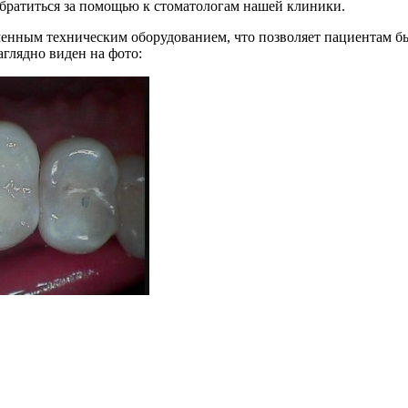
обратиться за помощью к стоматологам нашей клиники.
нным техническим оборудованием, что позволяет пациентам быт
аглядно виден на фото: