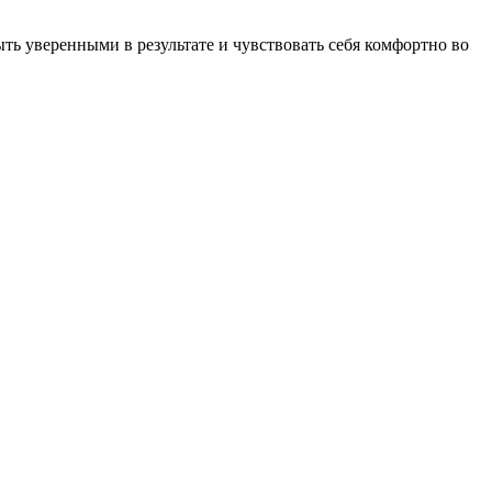
ь уверенными в результате и чувствовать себя комфортно во