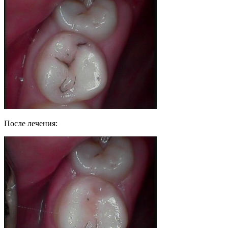
После лечения: