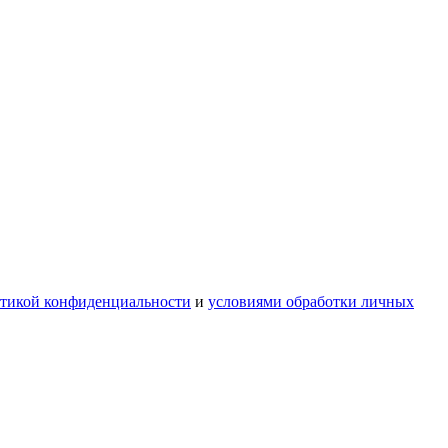
тикой конфиденциальности
и
условиями обработки личных