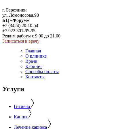
г. Березники
ул. Ломоносова,98
БЦ «Форум»
+7 (3424) 20-10-54
+7 922 301-95-95
Режим работы с 9.00 до 21.00
Записаться к врачу
Главная
О клинике
Врачи
Кабинет
Способы оплаты
Контакты
Услуги
Гигиена
Каппы
Лечение кариеса