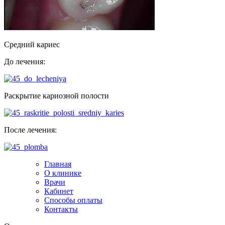
Средний кариес
До лечения:
Раскрытие кариозной полости
После лечения:
Главная
О клинике
Врачи
Кабинет
Способы оплаты
Контакты