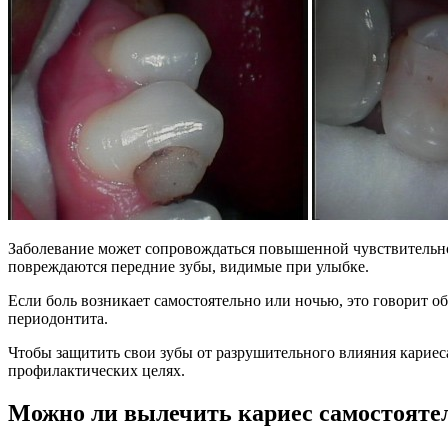
Заболевание может сопровождаться повышенной чувствительно
повреждаются передние зубы, видимые при улыбке.
Если боль возникает самостоятельно или ночью, это говорит 
периодонтита.
Чтобы защитить свои зубы от разрушительного влияния кариес
профилактических целях.
Можно ли вылечить кариес самостояте