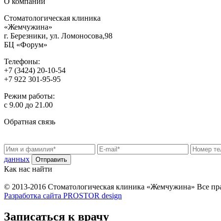
О компании
Стоматологическая клиника
«Жемчужина»
г. Березники, ул. Ломоносова,98
БЦ «Форум»
Телефоны:
+7 (3424) 20-10-54
+7 922 301-95-95
Режим работы:
с 9.00 до 21.00
Обратная связь
данных
Как нас найти
© 2013-2016 Стоматологическая клиника «Жемчужина»
Все пр
Разработка сайта PROSTOR design
Записаться к врачу