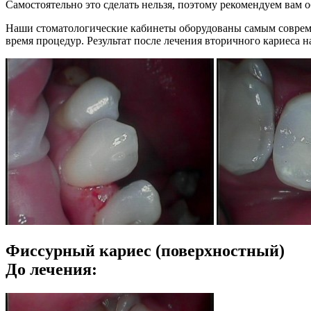
Самостоятельно это сделать нельзя, поэтому рекомендуем вам 
Наши стоматологические кабинеты оборудованы самым совреме
время процедур. Результат после лечения вторичного кариеса н
Фиссурный кариес (поверхностный)
До лечения: